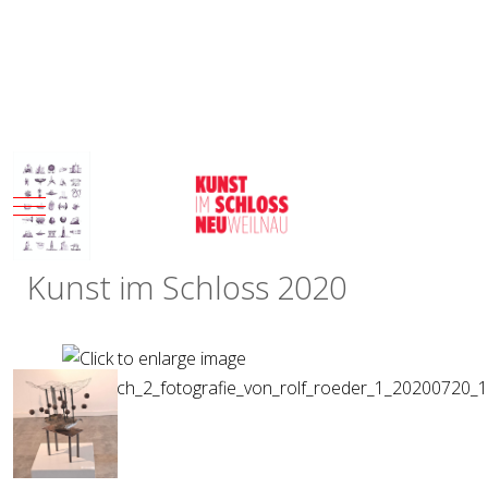
Mobile Menu Toggle
Kunst im Schloss 2020